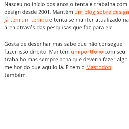
Nasceu no início dos anos oitenta e trabalha com
design desde 2001. Mantém
um blog sobre design
já tem um tempo
e tenta se manter atualizado na
área através das pesquisas que faz para ele.
Gosta de desenhar mas sabe que não consegue
fazer isso direito. Mantém
um portfólio
com seu
trabalho mas sempre acha que deveria fazer algo
melhor do que aquilo lá. E tem o
Mastodon
também.