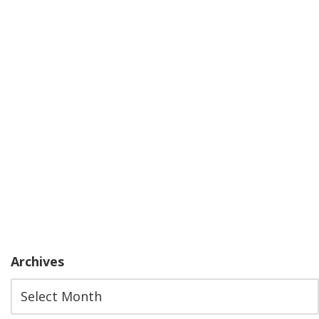
Archives