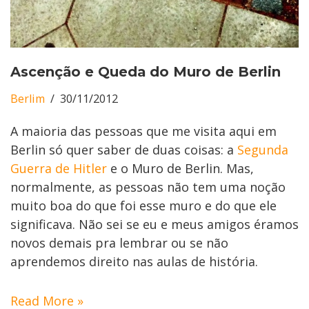
Ascenção e Queda do Muro de Berlin
Berlim
30/11/2012
A maioria das pessoas que me visita aqui em
Berlin só quer saber de duas coisas: a
Segunda
Guerra de Hitler
e o Muro de Berlin. Mas,
normalmente, as pessoas não tem uma noção
muito boa do que foi esse muro e do que ele
significava. Não sei se eu e meus amigos éramos
novos demais pra lembrar ou se não
aprendemos direito nas aulas de história.
Read More »