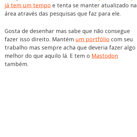
já tem um tempo
e tenta se manter atualizado na
área através das pesquisas que faz para ele.
Gosta de desenhar mas sabe que não consegue
fazer isso direito. Mantém
um portfólio
com seu
trabalho mas sempre acha que deveria fazer algo
melhor do que aquilo lá. E tem o
Mastodon
também.