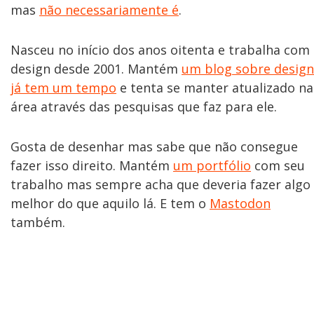
mas
não necessariamente é
.
Nasceu no início dos anos oitenta e trabalha com
design desde 2001. Mantém
um blog sobre design
já tem um tempo
e tenta se manter atualizado na
área através das pesquisas que faz para ele.
Gosta de desenhar mas sabe que não consegue
fazer isso direito. Mantém
um portfólio
com seu
trabalho mas sempre acha que deveria fazer algo
melhor do que aquilo lá. E tem o
Mastodon
também.