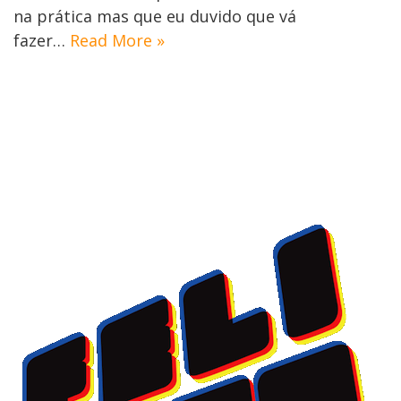
na prática mas que eu duvido que vá
fazer…
Read More »