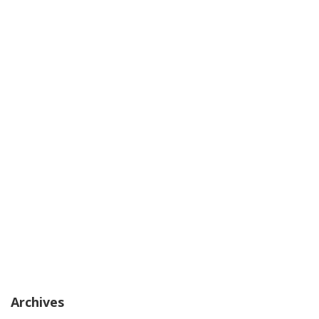
Archives