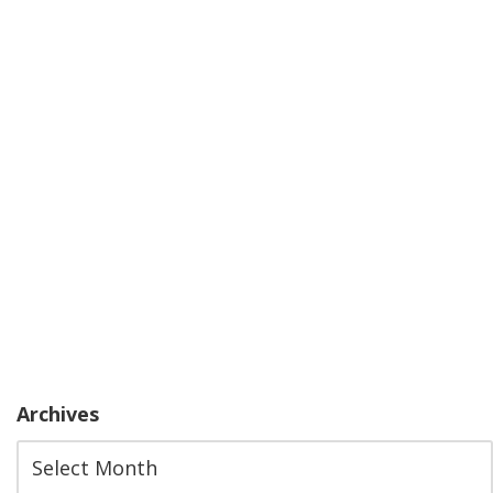
Archives