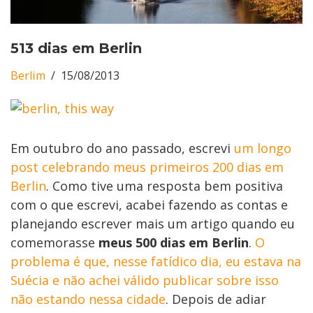
513 dias em Berlin
Berlim
15/08/2013
Em outubro do ano passado, escrevi
um longo
post celebrando meus primeiros 200 dias em
Berlin
. Como tive uma resposta bem positiva
com o que escrevi, acabei fazendo as contas e
planejando escrever mais um artigo quando eu
comemorasse
meus 500 dias em Berlin
.
O
problema é que, nesse fatídico dia, eu estava na
Suécia e não achei válido publicar sobre isso
não estando nessa cidade
. Depois de adiar