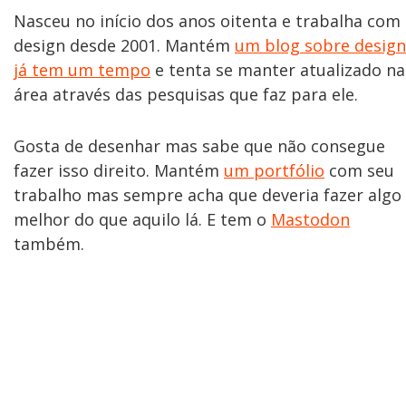
Nasceu no início dos anos oitenta e trabalha com
design desde 2001. Mantém
um blog sobre design
já tem um tempo
e tenta se manter atualizado na
área através das pesquisas que faz para ele.
Gosta de desenhar mas sabe que não consegue
fazer isso direito. Mantém
um portfólio
com seu
trabalho mas sempre acha que deveria fazer algo
melhor do que aquilo lá. E tem o
Mastodon
também.