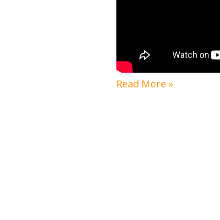
Read More »