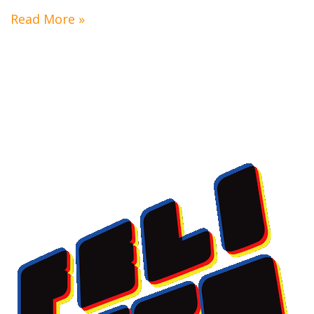
Read More »