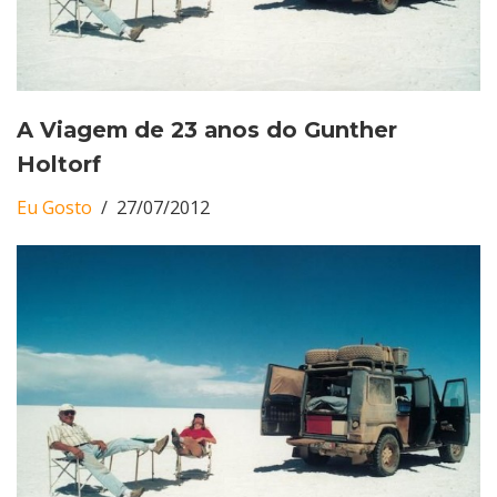
A Viagem de 23 anos do Gunther
Holtorf
Eu Gosto
27/07/2012