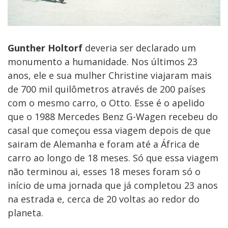
Gunther Holtorf
deveria ser declarado um
monumento a humanidade. Nos últimos 23
anos, ele e sua mulher Christine viajaram mais
de 700 mil quilômetros através de 200 países
com o mesmo carro, o Otto. Esse é o apelido
que o 1988 Mercedes Benz G-Wagen recebeu do
casal que começou essa viagem depois de que
sairam de Alemanha e foram até a África de
carro ao longo de 18 meses. Só que essa viagem
não terminou ai, esses 18 meses foram só o
início de uma jornada que já completou 23 anos
na estrada e, cerca de 20 voltas ao redor do
planeta.