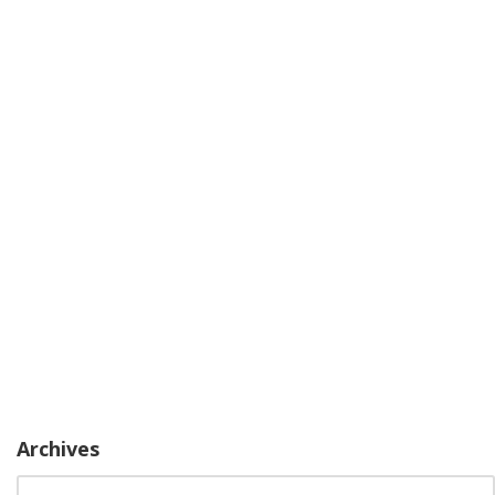
Archives