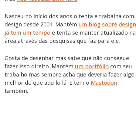
Nasceu no início dos anos oitenta e trabalha com
design desde 2001. Mantém
um blog sobre design
já tem um tempo
e tenta se manter atualizado na
área através das pesquisas que faz para ele.
Gosta de desenhar mas sabe que não consegue
fazer isso direito. Mantém
um portfólio
com seu
trabalho mas sempre acha que deveria fazer algo
melhor do que aquilo lá. E tem o
Mastodon
também.