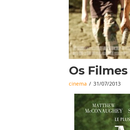
Os Filmes
cinema
31/07/2013