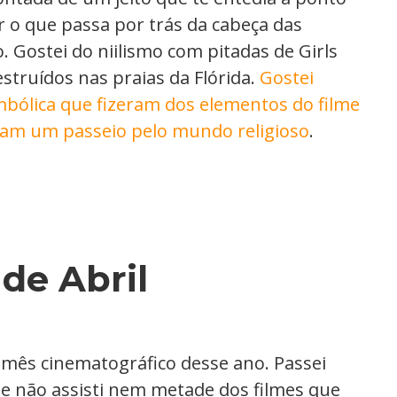
 o que passa por trás da cabeça das
 Gostei do niilismo com pitadas de Girls
struídos nas praias da Flórida.
Gostei
bólica que fizeram dos elementos do filme
tam um passeio pelo mundo religioso
.
de Abril
r mês cinematográfico desse ano. Passei
 e não assisti nem metade dos filmes que