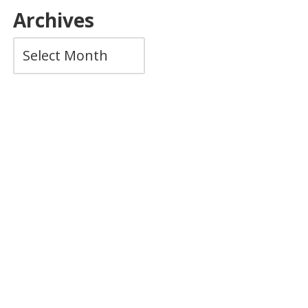
Archives