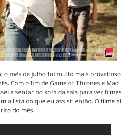
 o mês de julho foi muito mais proveitoso
 mês. Com o fim de Game of Thrones e Mad
ei a sentar no sofá da sala para ver filmes
 a lista do que eu assisti então. O filme ai
rito do mês.