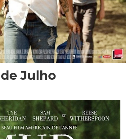
 de Julho