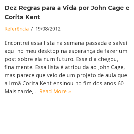
Dez Regras para a Vida por John Cage e
Corita Kent
Referência
19/08/2012
Encontrei essa lista na semana passada e salvei
aqui no meu desktop na esperança de fazer um
post sobre ela num futuro. Esse dia chegou,
finalmente. Essa lista é atribuida ao John Cage,
mas parece que veio de um projeto de aula que
a Irmã Corita Kent ensinou no fim dos anos 60.
Mais tarde,…
Read More »