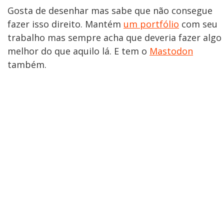
Gosta de desenhar mas sabe que não consegue
fazer isso direito. Mantém
um portfólio
com seu
trabalho mas sempre acha que deveria fazer algo
melhor do que aquilo lá. E tem o
Mastodon
também.