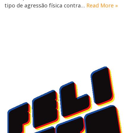
tipo de agressão física contra…
Read More »