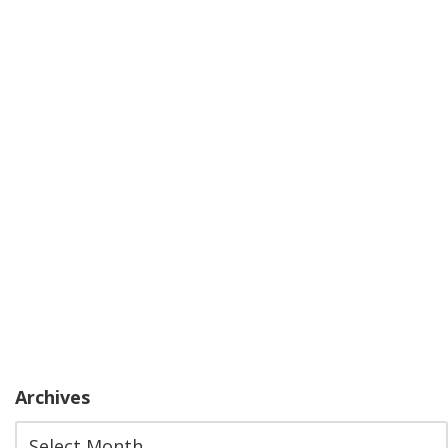
Archives