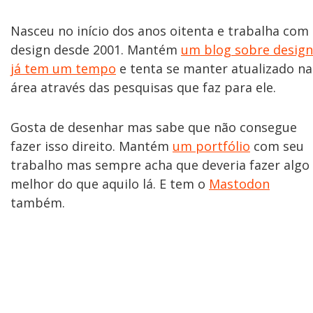
Nasceu no início dos anos oitenta e trabalha com
design desde 2001. Mantém
um blog sobre design
já tem um tempo
e tenta se manter atualizado na
área através das pesquisas que faz para ele.
Gosta de desenhar mas sabe que não consegue
fazer isso direito. Mantém
um portfólio
com seu
trabalho mas sempre acha que deveria fazer algo
melhor do que aquilo lá. E tem o
Mastodon
também.