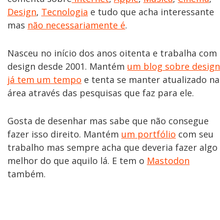
Design
,
Tecnologia
e tudo que acha interessante
mas
não necessariamente é
.
Nasceu no início dos anos oitenta e trabalha com
design desde 2001. Mantém
um blog sobre design
já tem um tempo
e tenta se manter atualizado na
área através das pesquisas que faz para ele.
Gosta de desenhar mas sabe que não consegue
fazer isso direito. Mantém
um portfólio
com seu
trabalho mas sempre acha que deveria fazer algo
melhor do que aquilo lá. E tem o
Mastodon
também.