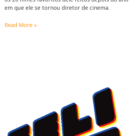
em que ele se tornou diretor de cinema.
Read More »