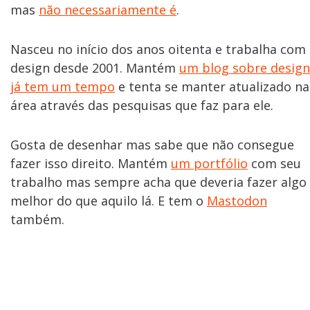
mas
não necessariamente é
.
Nasceu no início dos anos oitenta e trabalha com
design desde 2001. Mantém
um blog sobre design
já tem um tempo
e tenta se manter atualizado na
área através das pesquisas que faz para ele.
Gosta de desenhar mas sabe que não consegue
fazer isso direito. Mantém
um portfólio
com seu
trabalho mas sempre acha que deveria fazer algo
melhor do que aquilo lá. E tem o
Mastodon
também.