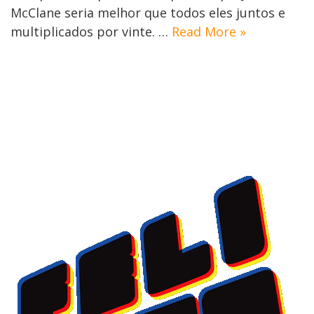
McClane seria melhor que todos eles juntos e
multiplicados por vinte. …
Read More »