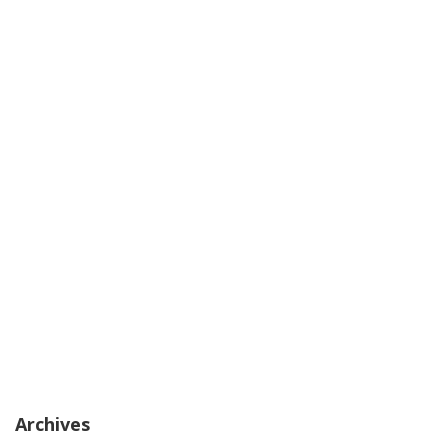
Archives