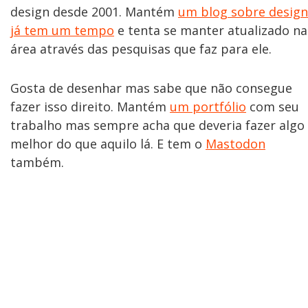
design desde 2001. Mantém
um blog sobre design
já tem um tempo
e tenta se manter atualizado na
área através das pesquisas que faz para ele.
Gosta de desenhar mas sabe que não consegue
fazer isso direito. Mantém
um portfólio
com seu
trabalho mas sempre acha que deveria fazer algo
melhor do que aquilo lá. E tem o
Mastodon
também.