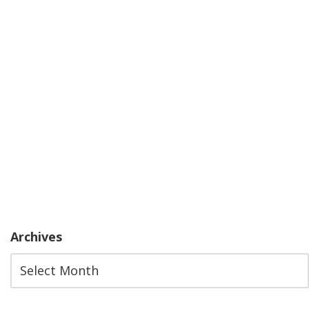
Archives