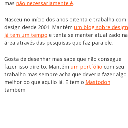
mas
não necessariamente é
.
Nasceu no início dos anos oitenta e trabalha com
design desde 2001. Mantém
um blog sobre design
já tem um tempo
e tenta se manter atualizado na
área através das pesquisas que faz para ele.
Gosta de desenhar mas sabe que não consegue
fazer isso direito. Mantém
um portfólio
com seu
trabalho mas sempre acha que deveria fazer algo
melhor do que aquilo lá. E tem o
Mastodon
também.