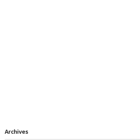
Archives