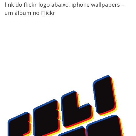
link do flickr logo abaixo. iphone wallpapers –
um álbum no Flickr