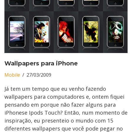
Wallpapers para iPhone
Mobile
27/03/2009
Já tem um tempo que eu venho fazendo
wallpapers para computadores e, ontem fiquei
pensando em porque não fazer alguns para
iPhonese Ipods Touch? Então, num momento de
inspiração, eu presenteio o mundo com 15
diferentes wallpapers que você pode pegar no