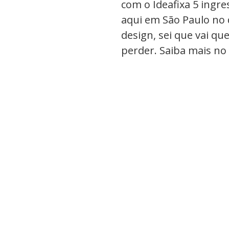
com o Ideafixa 5 ingre
aqui em São Paulo no 
design, sei que vai qu
perder. Saiba mais no