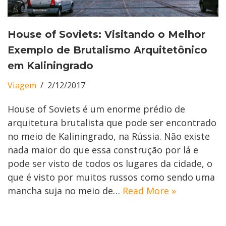
House of Soviets: Visitando o Melhor
Exemplo de Brutalismo Arquitetônico
em Kaliningrado
Viagem
2/12/2017
House of Soviets é um enorme prédio de
arquitetura brutalista que pode ser encontrado
no meio de Kaliningrado, na Rússia. Não existe
nada maior do que essa construção por lá e
pode ser visto de todos os lugares da cidade, o
que é visto por muitos russos como sendo uma
mancha suja no meio de…
Read More »