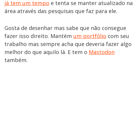
já tem um tempo
e tenta se manter atualizado na
área através das pesquisas que faz para ele.
Gosta de desenhar mas sabe que não consegue
fazer isso direito. Mantém
um portfólio
com seu
trabalho mas sempre acha que deveria fazer algo
melhor do que aquilo lá. E tem o
Mastodon
também.