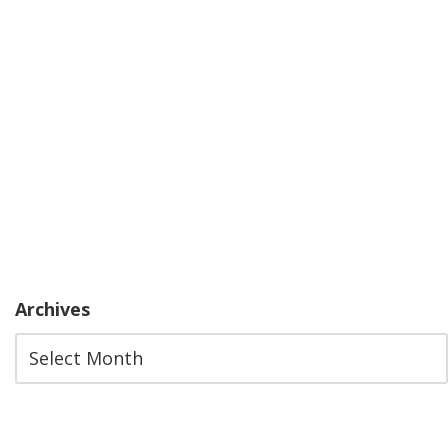
Archives