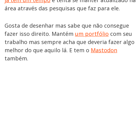
área através das pesquisas que faz para ele.
Gosta de desenhar mas sabe que não consegue
fazer isso direito. Mantém
um portfólio
com seu
trabalho mas sempre acha que deveria fazer algo
melhor do que aquilo lá. E tem o
Mastodon
também.