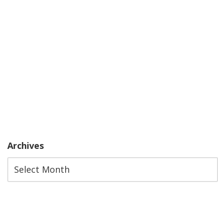
Archives