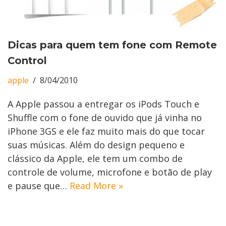
Dicas para quem tem fone com Remote
Control
apple
8/04/2010
A Apple passou a entregar os iPods Touch e
Shuffle com o fone de ouvido que já vinha no
iPhone 3GS e ele faz muito mais do que tocar
suas músicas. Além do design pequeno e
clássico da Apple, ele tem um combo de
controle de volume, microfone e botão de play
e pause que…
Read More »