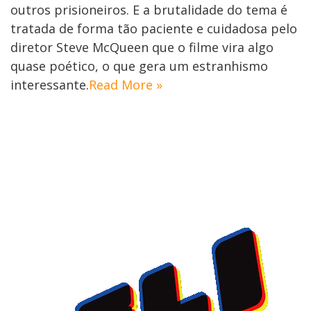
outros prisioneiros. E a brutalidade do tema é
tratada de forma tão paciente e cuidadosa pelo
diretor Steve McQueen que o filme vira algo
quase poético, o que gera um estranhismo
interessante.
Read More »