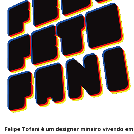
Felipe Tofani é um designer mineiro vivendo em