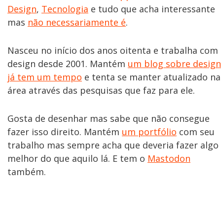
Design
,
Tecnologia
e tudo que acha interessante
mas
não necessariamente é
.
Nasceu no início dos anos oitenta e trabalha com
design desde 2001. Mantém
um blog sobre design
já tem um tempo
e tenta se manter atualizado na
área através das pesquisas que faz para ele.
Gosta de desenhar mas sabe que não consegue
fazer isso direito. Mantém
um portfólio
com seu
trabalho mas sempre acha que deveria fazer algo
melhor do que aquilo lá. E tem o
Mastodon
também.