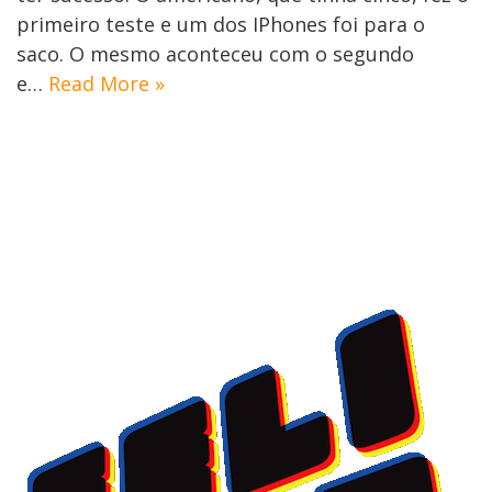
primeiro teste e um dos IPhones foi para o
saco. O mesmo aconteceu com o segundo
e…
Read More »