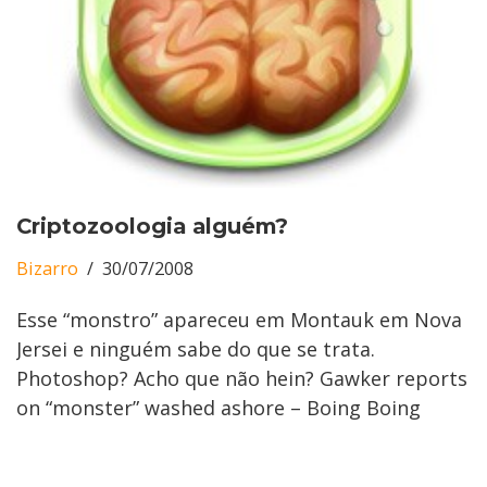
Criptozoologia alguém?
Bizarro
30/07/2008
Esse “monstro” apareceu em Montauk em Nova
Jersei e ninguém sabe do que se trata.
Photoshop? Acho que não hein? Gawker reports
on “monster” washed ashore – Boing Boing