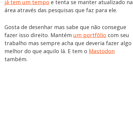
já tem um tempo
e tenta se manter atualizado na
área através das pesquisas que faz para ele.
Gosta de desenhar mas sabe que não consegue
fazer isso direito. Mantém
um portfólio
com seu
trabalho mas sempre acha que deveria fazer algo
melhor do que aquilo lá. E tem o
Mastodon
também.