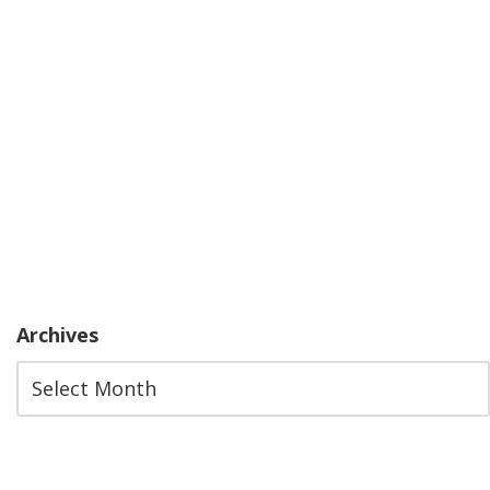
Archives