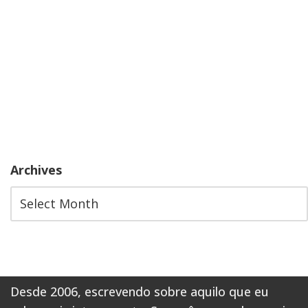
Archives
Desde 2006, escrevendo sobre aquilo que eu