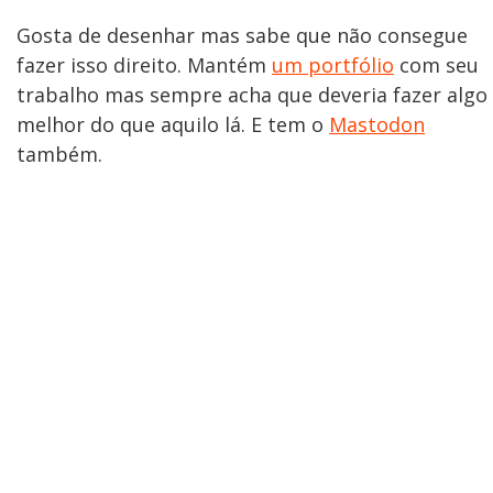
Gosta de desenhar mas sabe que não consegue
fazer isso direito. Mantém
um portfólio
com seu
trabalho mas sempre acha que deveria fazer algo
melhor do que aquilo lá. E tem o
Mastodon
também.