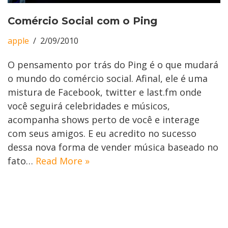
Comércio Social com o Ping
apple
2/09/2010
O pensamento por trás do Ping é o que mudará
o mundo do comércio social. Afinal, ele é uma
mistura de Facebook, twitter e last.fm onde
você seguirá celebridades e músicos,
acompanha shows perto de você e interage
com seus amigos. E eu acredito no sucesso
dessa nova forma de vender música baseado no
fato…
Read More »