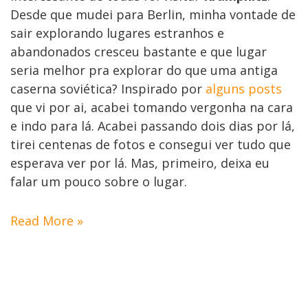
Desde que mudei para Berlin, minha vontade de
sair explorando lugares estranhos e
abandonados cresceu bastante e que lugar
seria melhor pra explorar do que uma antiga
caserna soviética? Inspirado por
alguns
posts
que vi por ai, acabei tomando vergonha na cara
e indo para lá. Acabei passando dois dias por lá,
tirei centenas de fotos e consegui ver tudo que
esperava ver por lá. Mas, primeiro, deixa eu
falar um pouco sobre o lugar.
Read More »