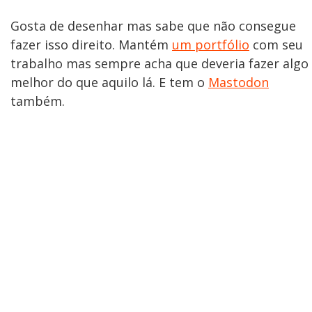
Gosta de desenhar mas sabe que não consegue
fazer isso direito. Mantém
um portfólio
com seu
trabalho mas sempre acha que deveria fazer algo
melhor do que aquilo lá. E tem o
Mastodon
também.