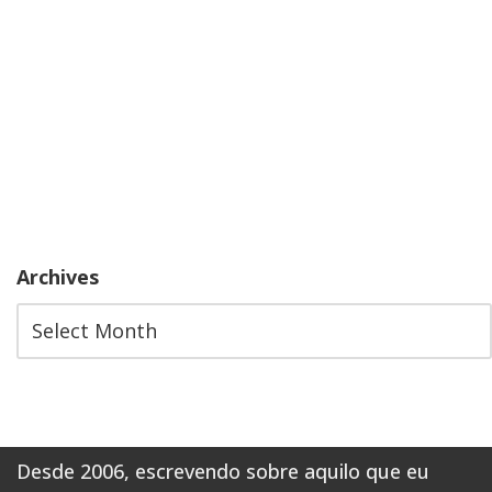
Archives
Desde 2006, escrevendo sobre aquilo que eu