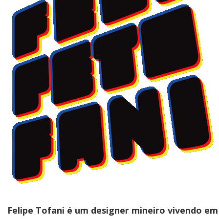
Felipe Tofani é um designer mineiro vivendo em