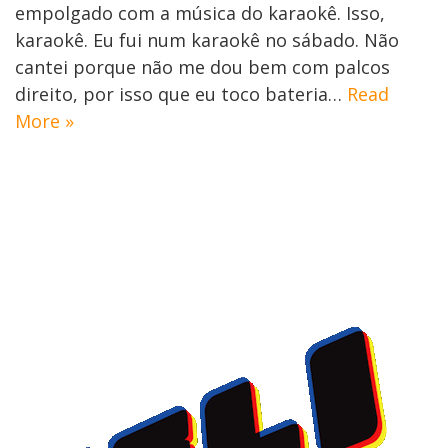
empolgado com a música do karaokê. Isso,
karaokê. Eu fui num karaokê no sábado. Não
cantei porque não me dou bem com palcos
direito, por isso que eu toco bateria…
Read
More »