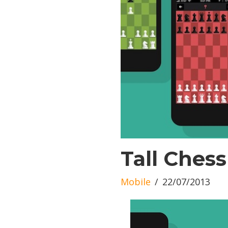
Tall Chess
Mobile
22/07/2013