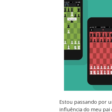
Estou passando por u
influência do meu pai