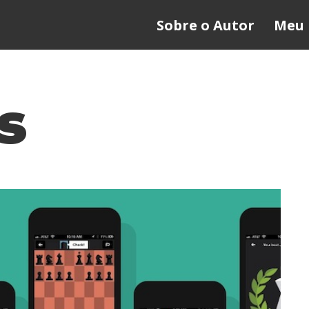
Sobre o Autor
Meu 
s