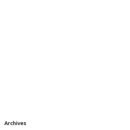
Archives