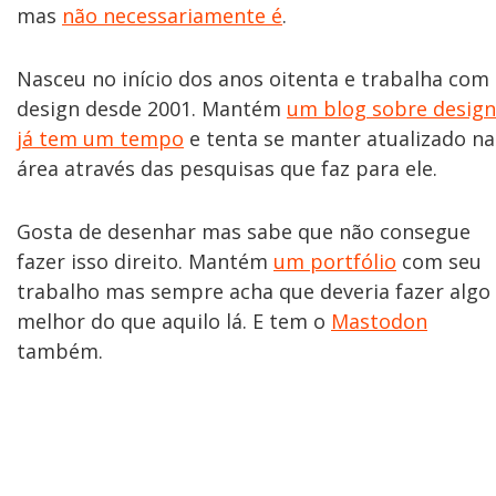
mas
não necessariamente é
.
Nasceu no início dos anos oitenta e trabalha com
design desde 2001. Mantém
um blog sobre design
já tem um tempo
e tenta se manter atualizado na
área através das pesquisas que faz para ele.
Gosta de desenhar mas sabe que não consegue
fazer isso direito. Mantém
um portfólio
com seu
trabalho mas sempre acha que deveria fazer algo
melhor do que aquilo lá. E tem o
Mastodon
também.