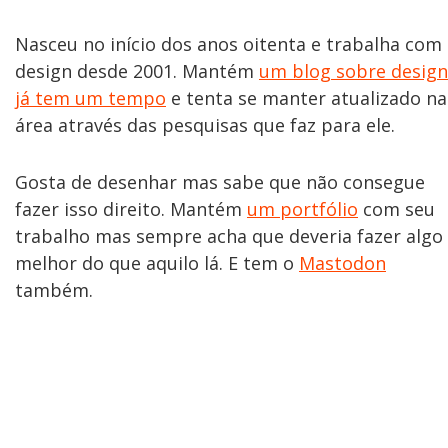
Nasceu no início dos anos oitenta e trabalha com
design desde 2001. Mantém
um blog sobre design
já tem um tempo
e tenta se manter atualizado na
área através das pesquisas que faz para ele.
Gosta de desenhar mas sabe que não consegue
fazer isso direito. Mantém
um portfólio
com seu
trabalho mas sempre acha que deveria fazer algo
melhor do que aquilo lá. E tem o
Mastodon
também.