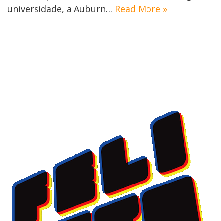
universidade, a Auburn…
Read More »