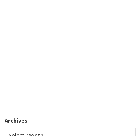
Archives