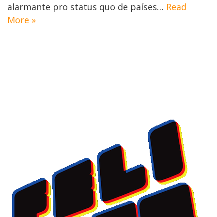
alarmante pro status quo de países…
Read
More »