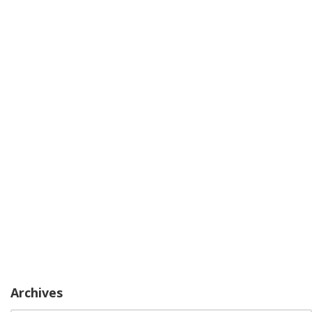
Archives