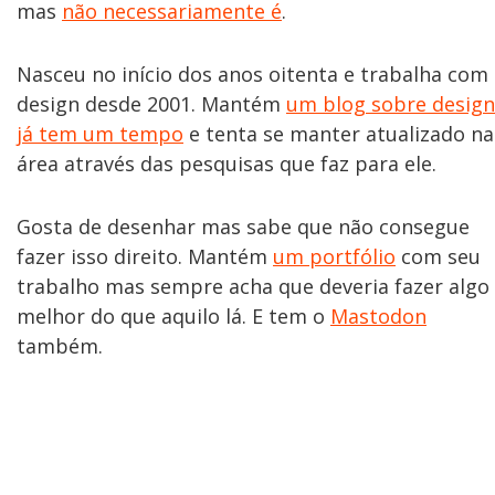
mas
não necessariamente é
.
Nasceu no início dos anos oitenta e trabalha com
design desde 2001. Mantém
um blog sobre design
já tem um tempo
e tenta se manter atualizado na
área através das pesquisas que faz para ele.
Gosta de desenhar mas sabe que não consegue
fazer isso direito. Mantém
um portfólio
com seu
trabalho mas sempre acha que deveria fazer algo
melhor do que aquilo lá. E tem o
Mastodon
também.