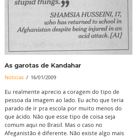
As garotas de Kandahar
Noticias
16/01/2009
Eu realmente aprecio a coragem do tipo de
pessoa da imagem ao lado. Eu acho que teria
parado de ir pra escola por muito menos do
que ácido. Não que esse tipo de coisa seja
comum aqui no Brasil. Mas o caso no
Afeganistão é diferente. Não existe algo mais