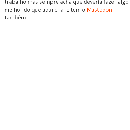
trabalho mas sempre acha que deveria fazer algo
melhor do que aquilo lá. E tem o
Mastodon
também.