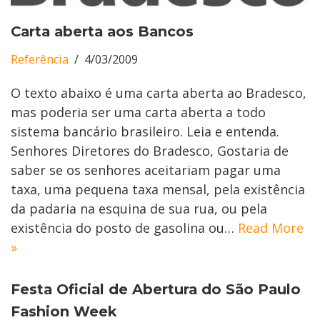
Carta aberta aos Bancos
Referência
4/03/2009
O texto abaixo é uma carta aberta ao Bradesco,
mas poderia ser uma carta aberta a todo
sistema bancário brasileiro. Leia e entenda.
Senhores Diretores do Bradesco, Gostaria de
saber se os senhores aceitariam pagar uma
taxa, uma pequena taxa mensal, pela existência
da padaria na esquina de sua rua, ou pela
existência do posto de gasolina ou…
Read More
»
Festa Oficial de Abertura do São Paulo
Fashion Week