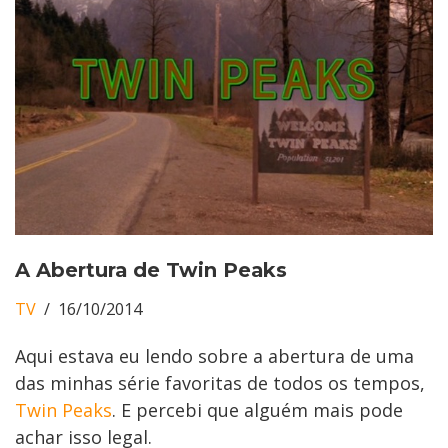
A Abertura de Twin Peaks
TV
16/10/2014
Aqui estava eu lendo sobre a abertura de uma
das minhas série favoritas de todos os tempos,
Twin Peaks
. E percebi que alguém mais pode
achar isso legal.