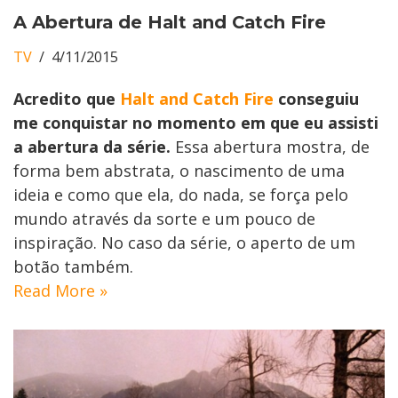
A Abertura de Halt and Catch Fire
TV
4/11/2015
Acredito que
Halt and Catch Fire
conseguiu
me conquistar no momento em que eu assisti
a abertura da série.
Essa abertura mostra, de
forma bem abstrata, o nascimento de uma
ideia e como que ela, do nada, se força pelo
mundo através da sorte e um pouco de
inspiração. No caso da série, o aperto de um
botão também.
Read More »