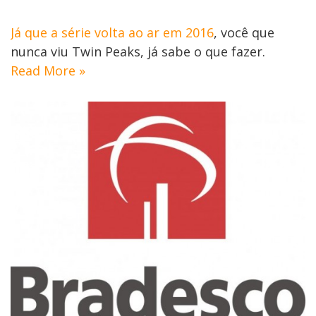
Já que a série volta ao ar em 2016
, você que
nunca viu Twin Peaks, já sabe o que fazer.
Read More »