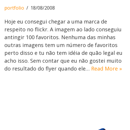
portfolio
18/08/2008
Hoje eu consegui chegar a uma marca de
respeito no flickr. A imagem ao lado conseguiu
antingir 100 favoritos. Nenhuma das minhas
outras imagens tem um número de favoritos
perto disso e tu não tem idéia de quão legal eu
acho isso. Sem contar que eu não gostei muito
do resultado do flyer quando ele…
Read More »