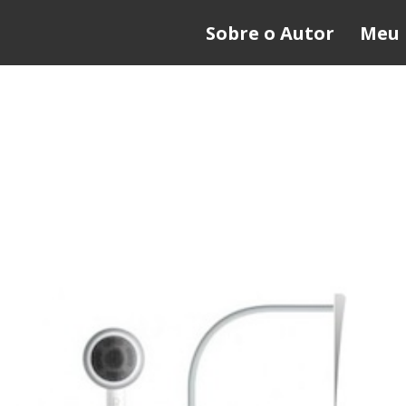
Sobre o Autor
Meu 