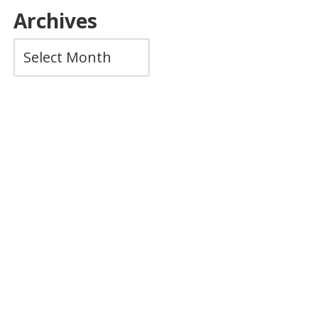
Archives