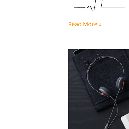
Read More »