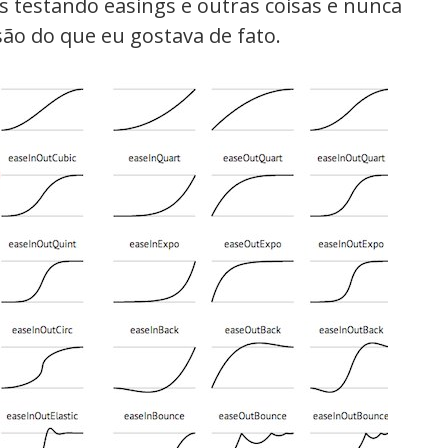
 testando easings e outras coisas e nunca
ão do que eu gostava de fato.