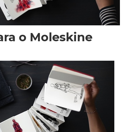
ara o Moleskine