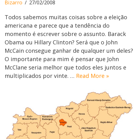
Bizarro
27/02/2008
Todos sabemos muitas coisas sobre a eleição
americana e parece que a tendência do
momento é escrever sobre o assunto. Barack
Obama ou Hillary Clinton? Será que o John
McCain consegue ganhar de qualquer um deles?
O importante para mim é pensar que John
McClane seria melhor que todos eles juntos e
multiplicados por vinte. …
Read More »