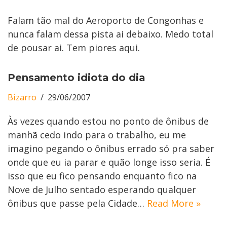
Falam tão mal do Aeroporto de Congonhas e
nunca falam dessa pista ai debaixo. Medo total
de pousar ai. Tem piores aqui.
Pensamento idiota do dia
Bizarro
29/06/2007
Às vezes quando estou no ponto de ônibus de
manhã cedo indo para o trabalho, eu me
imagino pegando o ônibus errado só pra saber
onde que eu ia parar e quão longe isso seria. É
isso que eu fico pensando enquanto fico na
Nove de Julho sentado esperando qualquer
ônibus que passe pela Cidade…
Read More »