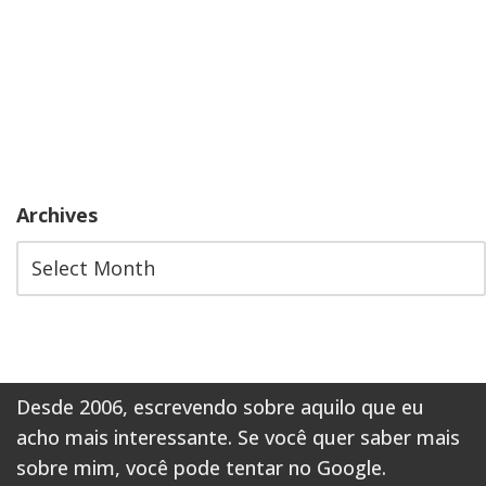
Archives
Desde 2006, escrevendo sobre aquilo que eu
acho mais interessante. Se você quer saber mais
sobre mim,
você pode tentar no Google
.