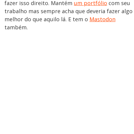
fazer isso direito. Mantém
um portfólio
com seu
trabalho mas sempre acha que deveria fazer algo
melhor do que aquilo lá. E tem o
Mastodon
também.