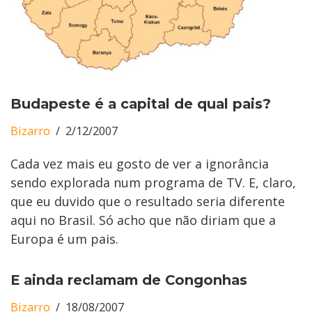
Budapeste é a capital de qual pais?
Bizarro
2/12/2007
Cada vez mais eu gosto de ver a ignorância
sendo explorada num programa de TV. E, claro,
que eu duvido que o resultado seria diferente
aqui no Brasil. Só acho que não diriam que a
Europa é um pais.
E ainda reclamam de Congonhas
Bizarro
18/08/2007