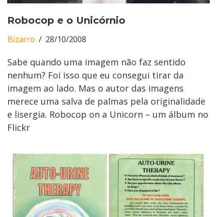
Robocop e o Unicórnio
Bizarro
28/10/2008
Sabe quando uma imagem não faz sentido
nenhum? Foi isso que eu consegui tirar da
imagem ao lado. Mas o autor das imagens
merece uma salva de palmas pela originalidade
e lisergia. Robocop on a Unicorn – um álbum no
Flickr