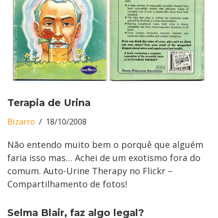
Terapia de Urina
Bizarro
18/10/2008
Não entendo muito bem o porquê que alguém
faria isso mas… Achei de um exotismo fora do
comum. Auto-Urine Therapy no Flickr –
Compartilhamento de fotos!
Selma Blair, faz algo legal?