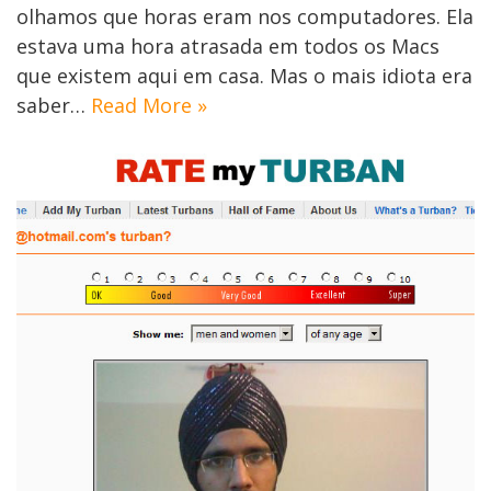
olhamos que horas eram nos computadores. Ela
estava uma hora atrasada em todos os Macs
que existem aqui em casa. Mas o mais idiota era
saber…
Read More »