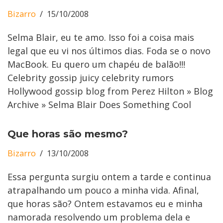
Bizarro
15/10/2008
Selma Blair, eu te amo. Isso foi a coisa mais
legal que eu vi nos últimos dias. Foda se o novo
MacBook. Eu quero um chapéu de balão!!!
Celebrity gossip juicy celebrity rumors
Hollywood gossip blog from Perez Hilton » Blog
Archive » Selma Blair Does Something Cool
Que horas são mesmo?
Bizarro
13/10/2008
Essa pergunta surgiu ontem a tarde e continua
atrapalhando um pouco a minha vida. Afinal,
que horas são? Ontem estavamos eu e minha
namorada resolvendo um problema dela e