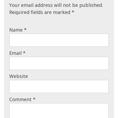
Your email address will not be published.
Required fields are marked
*
Name
*
Email
*
Website
Comment
*