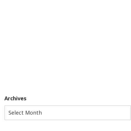
Archives