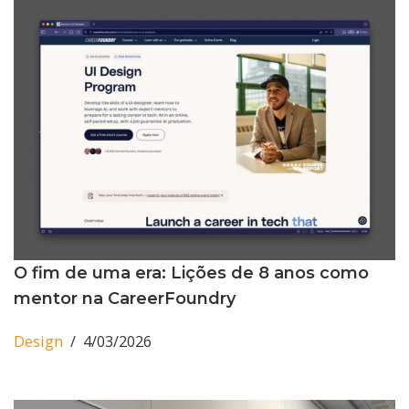
O fim de uma era: Lições de 8 anos como
mentor na CareerFoundry
Design
4/03/2026