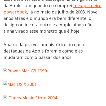
da Apple.com quando eu comprei
meu primeiro
powerbook
, lá no meio de julho de 2003. Nove
anos atrás e o mundo era bem diferente, o
design online era outro e a Apple ainda não
tinha virado esse monstro que é hoje.
Abaixo dá pra ver um histórico do que os
destaques da Apple foram e como eles
mudaram com o passar dos anos.