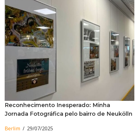
Reconhecimento Inesperado: Minha
Jornada Fotográfica pelo bairro de Neukölln
Berlim
29/07/2025