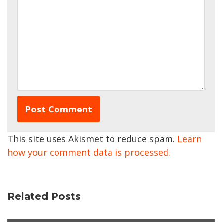
This site uses Akismet to reduce spam.
Learn
how your comment data is processed.
Related Posts