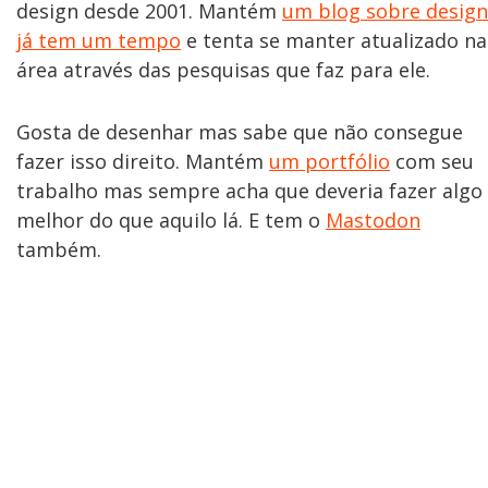
design desde 2001. Mantém
um blog sobre design
já tem um tempo
e tenta se manter atualizado na
área através das pesquisas que faz para ele.
Gosta de desenhar mas sabe que não consegue
fazer isso direito. Mantém
um portfólio
com seu
trabalho mas sempre acha que deveria fazer algo
melhor do que aquilo lá. E tem o
Mastodon
também.