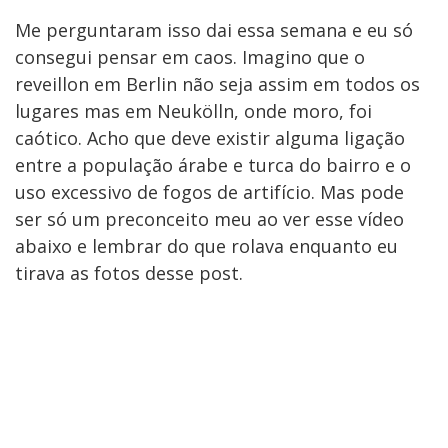
Me perguntaram isso dai essa semana e eu só
consegui pensar em caos. Imagino que o
reveillon em Berlin não seja assim em todos os
lugares mas em Neukölln, onde moro, foi
caótico. Acho que deve existir alguma ligação
entre a população árabe e turca do bairro e o
uso excessivo de fogos de artifício. Mas pode
ser só um preconceito meu ao ver esse vídeo
abaixo e lembrar do que rolava enquanto eu
tirava as fotos desse post.