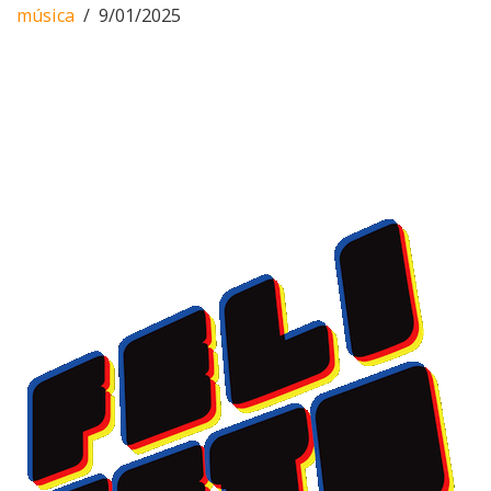
música
9/01/2025