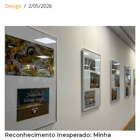
Design
2/05/2026
Reconhecimento Inesperado: Minha