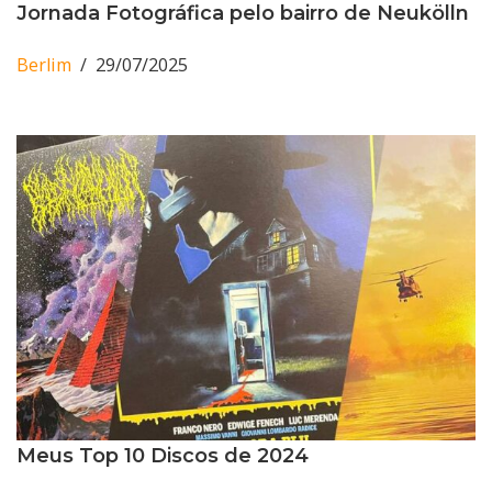
Jornada Fotográfica pelo bairro de Neukölln
Berlim
29/07/2025
Meus Top 10 Discos de 2024