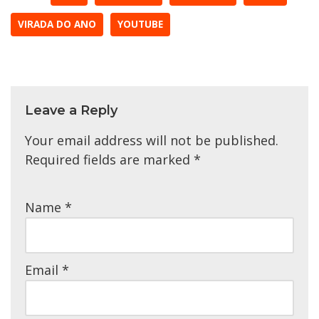
VIRADA DO ANO
YOUTUBE
Leave a Reply
Your email address will not be published.
Required fields are marked
*
Name
*
Email
*