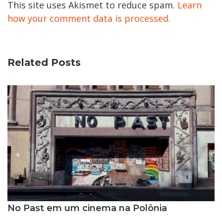
This site uses Akismet to reduce spam.
Learn
how your comment data is processed.
Related Posts
No Past em um cinema na Polônia