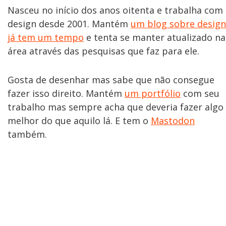
Nasceu no início dos anos oitenta e trabalha com
design desde 2001. Mantém
um blog sobre design
já tem um tempo
e tenta se manter atualizado na
área através das pesquisas que faz para ele.
Gosta de desenhar mas sabe que não consegue
fazer isso direito. Mantém
um portfólio
com seu
trabalho mas sempre acha que deveria fazer algo
melhor do que aquilo lá. E tem o
Mastodon
também.