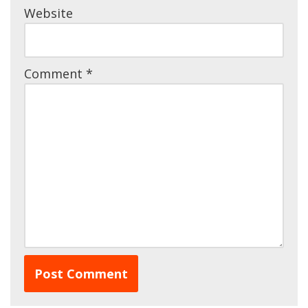
Website
Comment
*