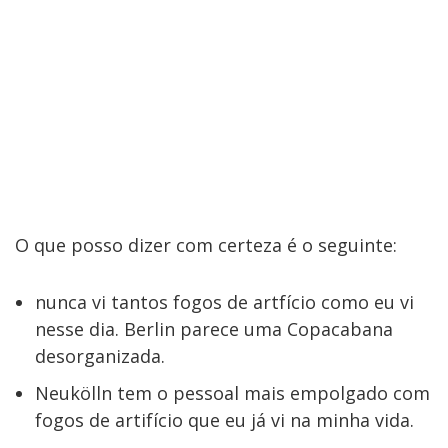
O que posso dizer com certeza é o seguinte:
nunca vi tantos fogos de artfício como eu vi
nesse dia. Berlin parece uma Copacabana
desorganizada.
Neukölln tem o pessoal mais empolgado com
fogos de artifício que eu já vi na minha vida.