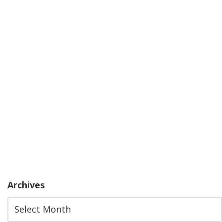
Archives