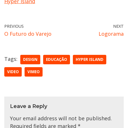
Hyper Island
PREVIOUS
NEXT
O Futuro do Varejo
Logorama
Tags:
DESIGN
EDUCAÇÃO
HYPER ISLAND
VIDEO
VIMEO
Leave a Reply
Your email address will not be published.
Required fields are marked
*