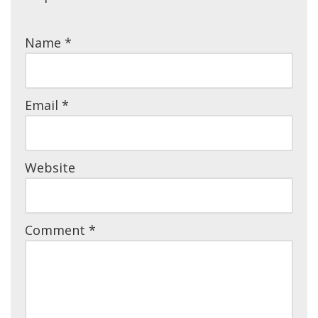
Name
*
Email
*
Website
Comment
*