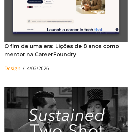
O fim de uma era: Lições de 8 anos como
mentor na CareerFoundry
Design
4/03/2026