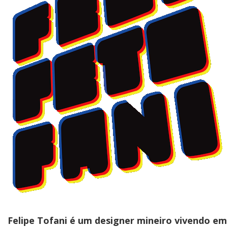
Felipe Tofani é um designer mineiro vivendo em