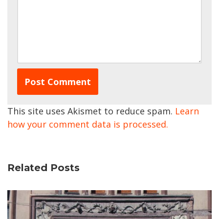
This site uses Akismet to reduce spam.
Learn
how your comment data is processed.
Related Posts