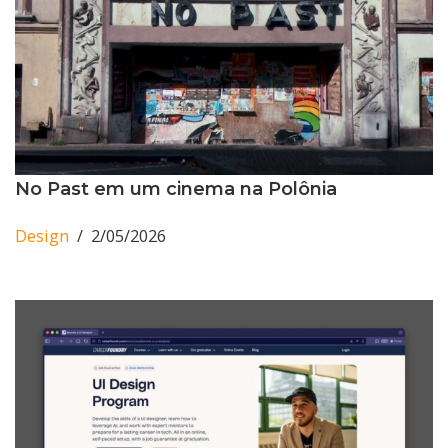
No Past em um cinema na Polônia
Design
2/05/2026