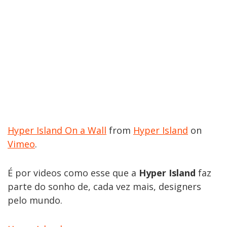
Hyper Island On a Wall
from
Hyper Island
on
Vimeo
.
É por videos como esse que a
Hyper Island
faz
parte do sonho de, cada vez mais, designers
pelo mundo.