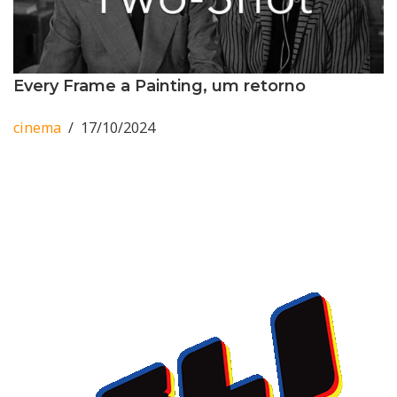
Every Frame a Painting, um retorno
cinema
17/10/2024