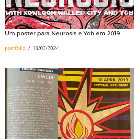
Um poster para Neurosis e Yob em 2019
portfolio
10/03/2024