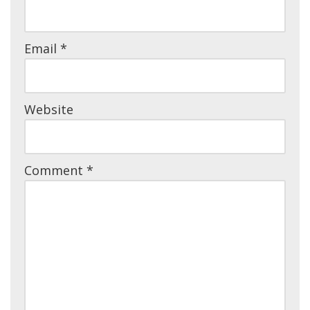
Email
*
Website
Comment
*