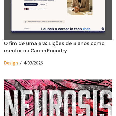
O fim de uma era: Lições de 8 anos como
mentor na CareerFoundry
Design
4/03/2026