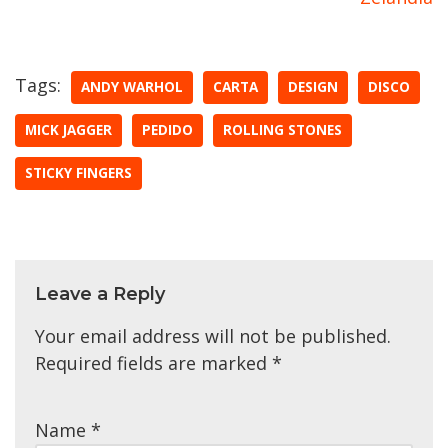
Tags:
ANDY WARHOL
CARTA
DESIGN
DISCO
MICK JAGGER
PEDIDO
ROLLING STONES
STICKY FINGERS
Leave a Reply
Your email address will not be published.
Required fields are marked
*
Name
*