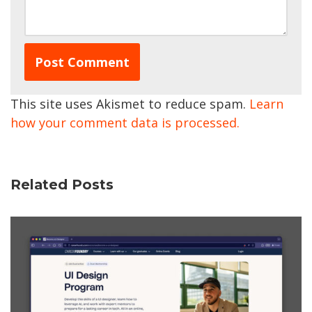
This site uses Akismet to reduce spam.
Learn
how your comment data is processed.
Related Posts