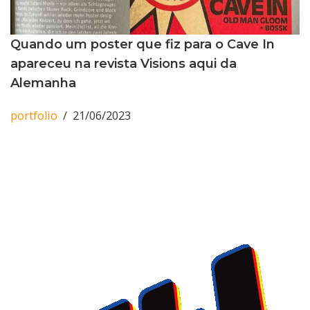
Quando um poster que fiz para o Cave In
apareceu na revista Visions aqui da
Alemanha
portfolio
21/06/2023