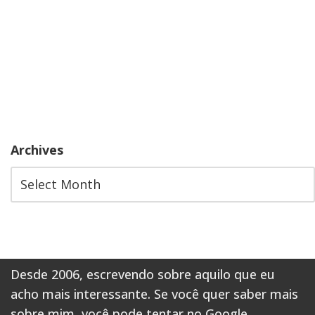
Archives
Desde 2006, escrevendo sobre aquilo que eu
acho mais interessante. Se você quer saber mais
sobre mim,
você pode tentar no Google
.