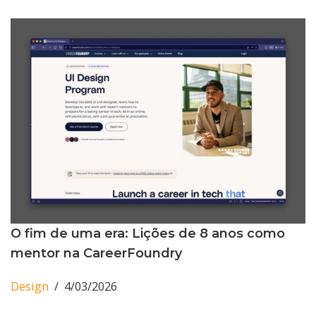
O fim de uma era: Lições de 8 anos como
mentor na CareerFoundry
Design
4/03/2026