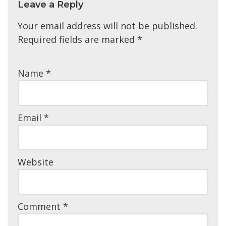
Leave a Reply
Your email address will not be published.
Required fields are marked
*
Name
*
Email
*
Website
Comment
*