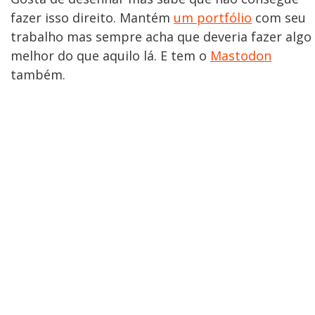
fazer isso direito. Mantém
um portfólio
com seu
trabalho mas sempre acha que deveria fazer algo
melhor do que aquilo lá. E tem o
Mastodon
também.