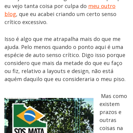
eu vejo tanta coisa por culpa do
meu outro
blog
, que eu acabei criando um certo senso
crítico excessivo.
Isso é algo que me atrapalha mais do que me
ajuda. Pelo menos quando o ponto aqui é uma
espécie de auto senso crítico. Digo isso porque
considero que mais da metade do que eu faço
ou fiz, relativo a layouts e design, não está
aquém daquilo que eu consideraria o meu piso.
Mas como
existem
prazos e
outras
coisas na