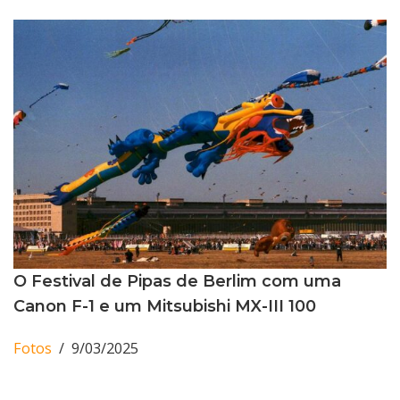
O Festival de Pipas de Berlim com uma
Canon F-1 e um Mitsubishi MX-III 100
Fotos
9/03/2025