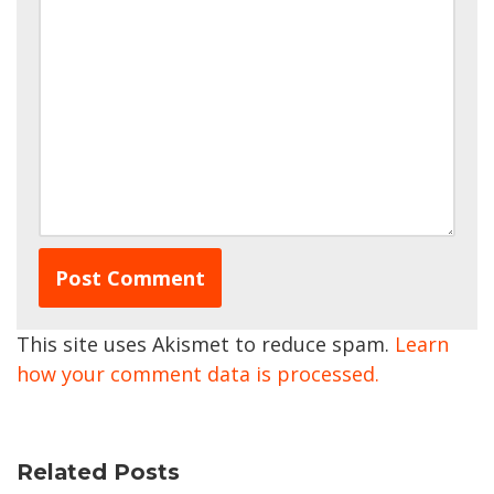
This site uses Akismet to reduce spam.
Learn
how your comment data is processed.
Related Posts