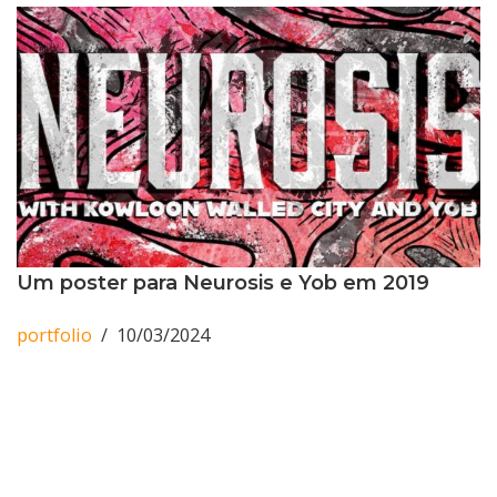
Um poster para Neurosis e Yob em 2019
portfolio
10/03/2024