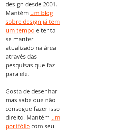
design desde 2001.
Mantém
um blog
sobre design já tem
um tempo
e tenta
se manter
atualizado na área
através das
pesquisas que faz
para ele.
Gosta de desenhar
mas sabe que não
consegue fazer isso
direito. Mantém
um
portfólio
com seu