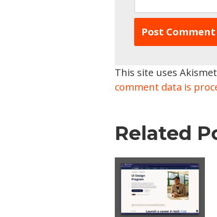
This site uses Akisme
comment data is proc
Related P