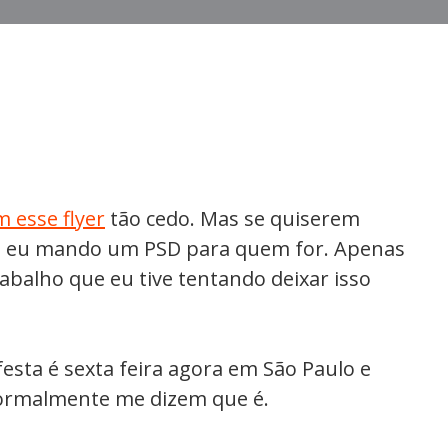
 esse flyer
tão cedo. Mas se quiserem
que eu mando um PSD para quem for. Apenas
abalho que eu tive tentando deixar isso
esta é sexta feira agora em São Paulo e
normalmente me dizem que é.