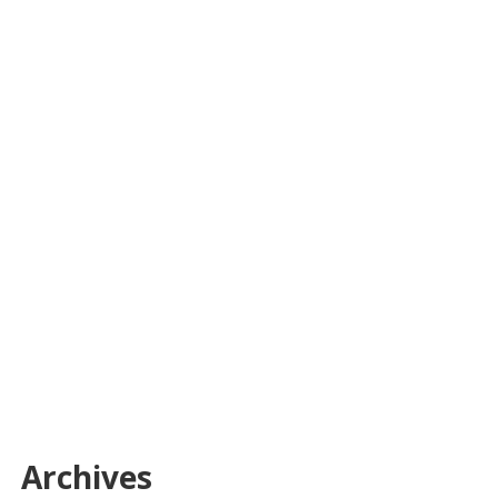
Archives